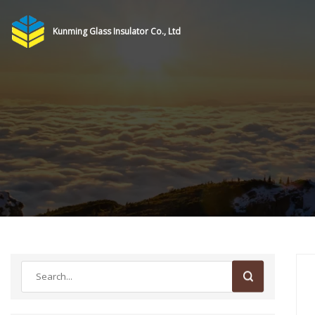
Kunming Glass Insulator Co., Ltd