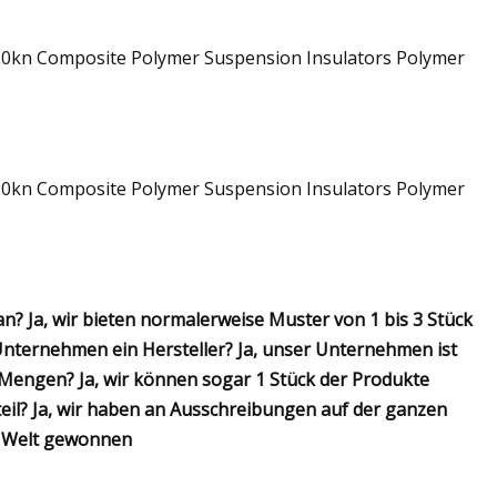
Ja, wir bieten normalerweise Muster von 1 bis 3 Stück
r Unternehmen ein Hersteller? Ja, unser Unternehmen ist
 Mengen? Ja, wir können sogar 1 Stück der Produkte
il? Ja, wir haben an Ausschreibungen auf der ganzen
n Welt gewonnen