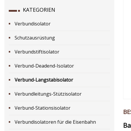
KATEGORIEN
Verbundisolator
Schutzausrüstung
Verbundstiftisolator
Verbund-Deadend-Isolator
Verbund-Langstabisolator
Verbundleitungs-Stützisolator
Verbund-Stationsisolator
BE
Verbundisolatoren für die Eisenbahn
Ba