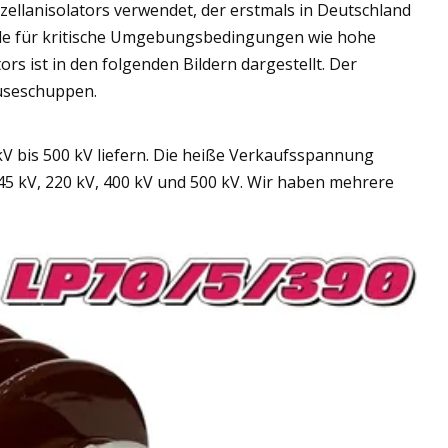
zellanisolators verwendet, der erstmals in Deutschland
urde für kritische Umgebungsbedingungen wie hohe
 ist in den folgenden Bildern dargestellt. Der
äuseschuppen.
 bis 500 kV liefern. Die heiße Verkaufsspannung
, 145 kV, 220 kV, 400 kV und 500 kV. Wir haben mehrere