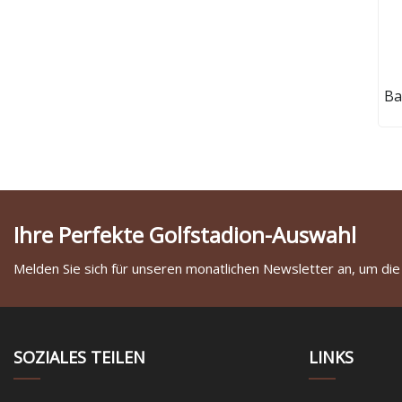
Ba
Ihre Perfekte Golfstadion-Auswahl
Melden Sie sich für unseren monatlichen Newsletter an, um die
SOZIALES TEILEN
LINKS