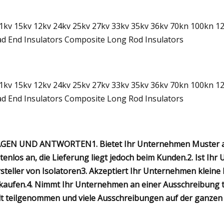
GEN UND ANTWORTEN1. Bietet Ihr Unternehmen Muster an? 
tenlos an, die Lieferung liegt jedoch beim Kunden.2. Ist Ih
steller von Isolatoren3. Akzeptiert Ihr Unternehmen kleine
kaufen.4. Nimmt Ihr Unternehmen an einer Ausschreibung te
t teilgenommen und viele Ausschreibungen auf der ganze