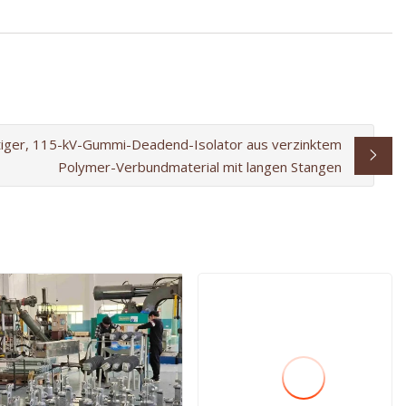
iger, 115-kV-Gummi-Deadend-Isolator aus verzinktem
Polymer-Verbundmaterial mit langen Stangen