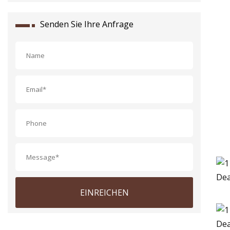
Senden Sie Ihre Anfrage
EINREICHEN