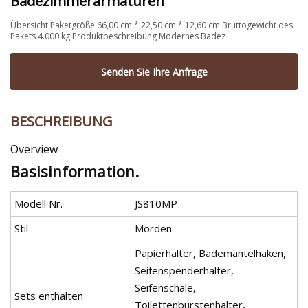
Badezimmerarmaturen
Übersicht Paketgröße 66,00 cm * 22,50 cm * 12,60 cm Bruttogewicht des
Pakets 4.000 kg Produktbeschreibung Modernes Badez
Senden Sie Ihre Anfrage
BESCHREIBUNG
Overview
Basisinformation.
Modell Nr.
JS810MP
Stil
Morden
Papierhalter, Bademantelhaken,
Seifenspenderhalter,
Seifenschale,
Sets enthalten
Toilettenbürstenhalter,