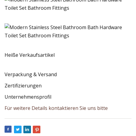
Heiße Verkaufsartikel
Verpackung & Versand
Zertifizierungen
Unternehmensprofil
Für weitere Details kontaktieren Sie uns bitte