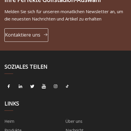
Melden Sie sich für unseren monatlichen Newsletter an, um
die neuesten Nachrichten und Artikel zu erhalten
Kontaktiere uns
SOZIALES TEILEN
LINKS
Heim
Über uns
Produkte
Nachricht