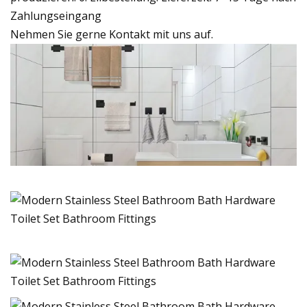
Zahlungseingang
Nehmen Sie gerne Kontakt mit uns auf.