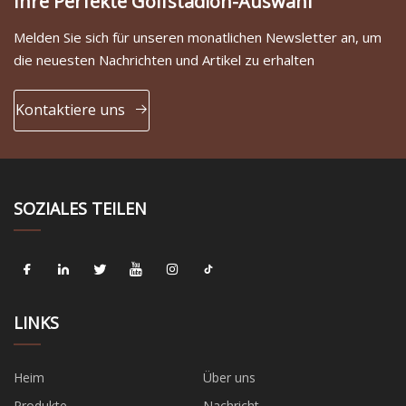
Ihre Perfekte Golfstadion-Auswahl
Melden Sie sich für unseren monatlichen Newsletter an, um
die neuesten Nachrichten und Artikel zu erhalten
Kontaktiere uns
SOZIALES TEILEN
LINKS
Heim
Über uns
Produkte
Nachricht