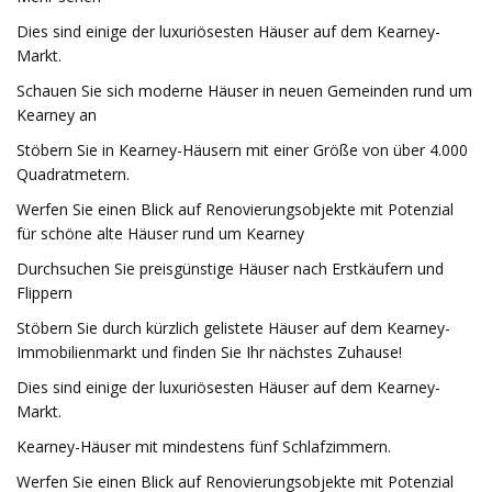
Dies sind einige der luxuriösesten Häuser auf dem Kearney-
Markt.
Schauen Sie sich moderne Häuser in neuen Gemeinden rund um
Kearney an
Stöbern Sie in Kearney-Häusern mit einer Größe von über 4.000
Quadratmetern.
Werfen Sie einen Blick auf Renovierungsobjekte mit Potenzial
für schöne alte Häuser rund um Kearney
Durchsuchen Sie preisgünstige Häuser nach Erstkäufern und
Flippern
Stöbern Sie durch kürzlich gelistete Häuser auf dem Kearney-
Immobilienmarkt und finden Sie Ihr nächstes Zuhause!
Dies sind einige der luxuriösesten Häuser auf dem Kearney-
Markt.
Kearney-Häuser mit mindestens fünf Schlafzimmern.
Werfen Sie einen Blick auf Renovierungsobjekte mit Potenzial