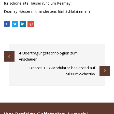
für schöne alte Häuser rund um Kearney
Kearney-Häuser mit mindestens fünf Schlafzimmern.
4 Übertragungstechnologien zum
Anschauen
Binärer THz-Modulator basierend auf
Silizium-Schottky