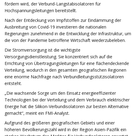
fördern wird, der Verbund-Langstabisolatoren für
Hochspannungsleitungen bereitstellt.
Nach der Entdeckung von Impfstoffen zur Eindämmung der
Ausbreitung von Covid-19 investieren die nationalen
Regierungen zunehmend in die Entwicklung der Infrastruktur, um
die von der Pandemie betroffene Wirtschaft wiederzubeleben.
Die Stromversorgung ist die wichtigste
Versorgungsdienstleistung. Sie konzentriert sich auf die
Errichtung von Übertragungsleitungen für eine flächendeckende
Verteilung, wodurch in den gesamten geografischen Regionen
eine enorme Nachfrage nach Verbundleitungsstützisolatoren
entsteht.
„Die wachsende Sorge um den Einsatz energieeffizienter
Technologien bei der Verteilung und dem Verbrauch elektrischer
Energie hat die Silikon-Verbundisolatoren zur besten Alternative
gemacht“, meint ein FMI-Analyst.
Aufgrund des größeren geografischen Gebiets und einer
höheren Bevölkerungszahl wird in der Region Asien-Pazifik ein