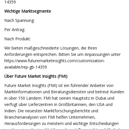
14359
Wichtige Marktsegmente
Nach Spannung:
Per Antrag:
Nach Produkt:
Wir bieten maßgeschneiderte Lösungen, die Ihren
Anforderungen entsprechen. Bitten Sie um Anpassungen unter
https://www.futuremarketinsights.com/customization-
available/rep-gb-14359
Über Future Market Insights (FMI)
Future Market Insights (FMI) ist ein führender Anbieter von
Marktinformationen und Beratungsdiensten und betreut Kunden
in über 150 Ländern. FMI hat seinen Hauptsitz in Dubai und
verfügt über Lieferzentren in Großbritannien, den USA und
Indien. Die neuesten Marktforschungsberichte und
Branchenanalysen von FMI helfen Unternehmen,
Herausforderungen zu meistern und wichtige Entscheidungen