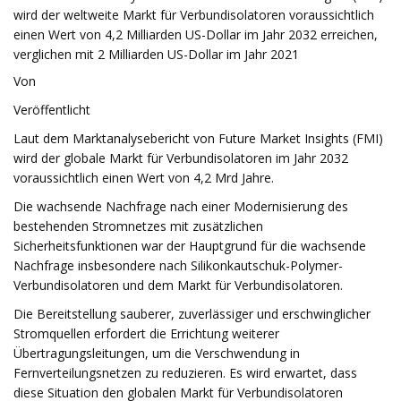
wird der weltweite Markt für Verbundisolatoren voraussichtlich
einen Wert von 4,2 Milliarden US-Dollar im Jahr 2032 erreichen,
verglichen mit 2 Milliarden US-Dollar im Jahr 2021
Von
Veröffentlicht
Laut dem Marktanalysebericht von Future Market Insights (FMI)
wird der globale Markt für Verbundisolatoren im Jahr 2032
voraussichtlich einen Wert von 4,2 Mrd Jahre.
Die wachsende Nachfrage nach einer Modernisierung des
bestehenden Stromnetzes mit zusätzlichen
Sicherheitsfunktionen war der Hauptgrund für die wachsende
Nachfrage insbesondere nach Silikonkautschuk-Polymer-
Verbundisolatoren und dem Markt für Verbundisolatoren.
Die Bereitstellung sauberer, zuverlässiger und erschwinglicher
Stromquellen erfordert die Errichtung weiterer
Übertragungsleitungen, um die Verschwendung in
Fernverteilungsnetzen zu reduzieren. Es wird erwartet, dass
diese Situation den globalen Markt für Verbundisolatoren