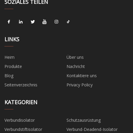
SOZIALES TEILEN
LINKS
Heim
Über uns
Produkte
Nachricht
Blog
Kontaktiere uns
Seitenverzeichnis
Privacy Policy
KATEGORIEN
Verbundisolator
Schutzausrüstung
Verbundstiftisolator
Verbund-Deadend-Isolator