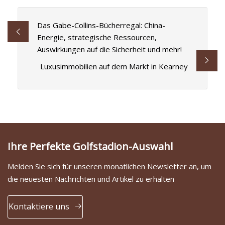
Das Gabe-Collins-Bücherregal: China-
Energie, strategische Ressourcen,
Auswirkungen auf die Sicherheit und mehr!
Luxusimmobilien auf dem Markt in Kearney
Ihre Perfekte Golfstadion-Auswahl
Melden Sie sich für unseren monatlichen Newsletter an, um
die neuesten Nachrichten und Artikel zu erhalten
Kontaktiere uns