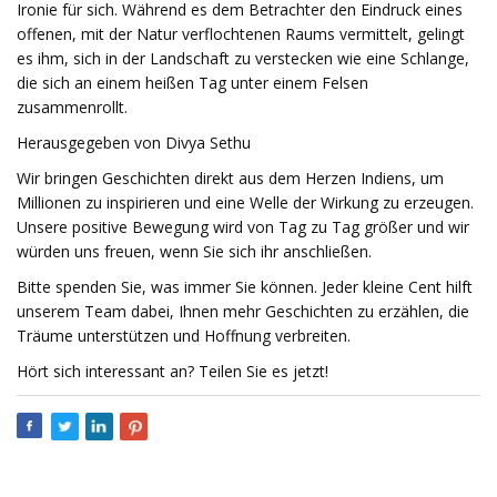
Ironie für sich. Während es dem Betrachter den Eindruck eines
offenen, mit der Natur verflochtenen Raums vermittelt, gelingt
es ihm, sich in der Landschaft zu verstecken wie eine Schlange,
die sich an einem heißen Tag unter einem Felsen
zusammenrollt.
Herausgegeben von Divya Sethu
Wir bringen Geschichten direkt aus dem Herzen Indiens, um
Millionen zu inspirieren und eine Welle der Wirkung zu erzeugen.
Unsere positive Bewegung wird von Tag zu Tag größer und wir
würden uns freuen, wenn Sie sich ihr anschließen.
Bitte spenden Sie, was immer Sie können. Jeder kleine Cent hilft
unserem Team dabei, Ihnen mehr Geschichten zu erzählen, die
Träume unterstützen und Hoffnung verbreiten.
Hört sich interessant an? Teilen Sie es jetzt!