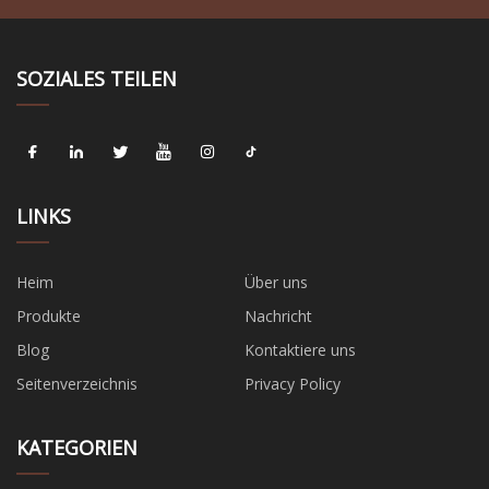
SOZIALES TEILEN
LINKS
Heim
Über uns
Produkte
Nachricht
Blog
Kontaktiere uns
Seitenverzeichnis
Privacy Policy
KATEGORIEN