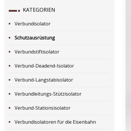
KATEGORIEN
Verbundisolator
Schutzausrüstung
Verbundstiftisolator
Verbund-Deadend-Isolator
Verbund-Langstabisolator
Verbundleitungs-Stützisolator
Verbund-Stationsisolator
Verbundisolatoren für die Eisenbahn