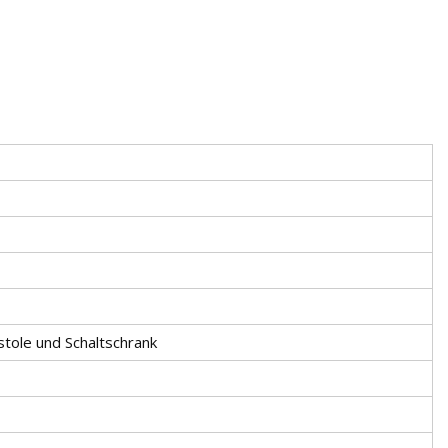
stole und Schaltschrank