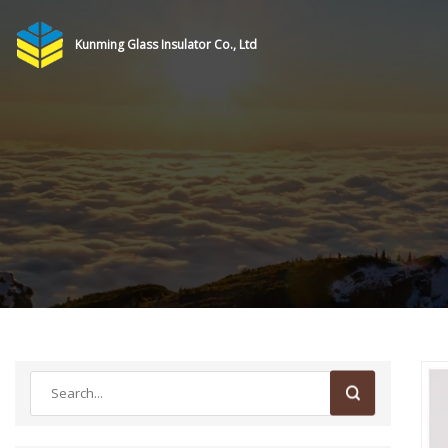
Kunming Glass Insulator Co., Ltd