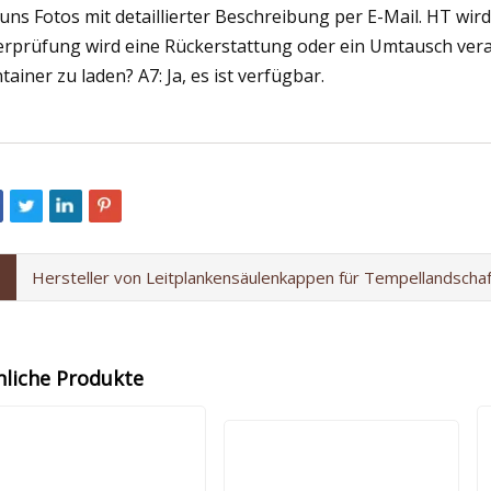
 uns Fotos mit detaillierter Beschreibung per E-Mail. HT wi
rprüfung wird eine Rückerstattung oder ein Umtausch veranl
tainer zu laden? A7: Ja, es ist verfügbar.
Hersteller von Leitplankensäulenkappen für Tempellandschaf
nliche Produkte