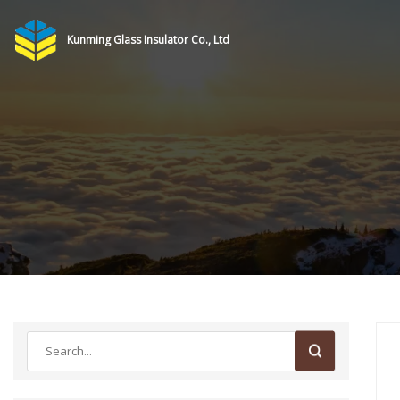
Kunming Glass Insulator Co., Ltd