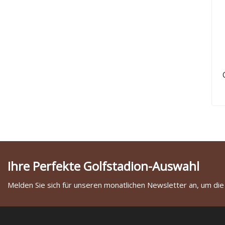
Ihre Perfekte Golfstadion-Auswahl
Melden Sie sich für unseren monatlichen Newsletter an, um die