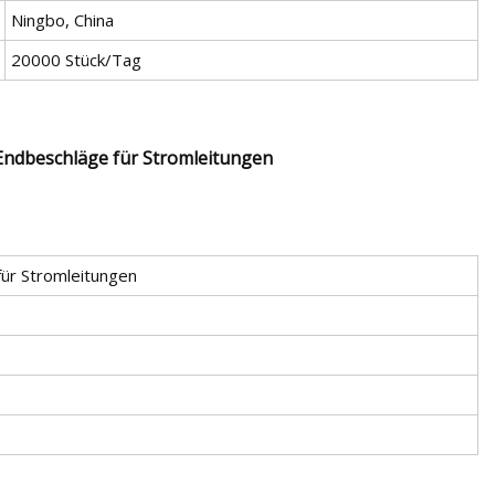
Ningbo, China
20000 Stück/Tag
ndbeschläge für Stromleitungen
ür Stromleitungen