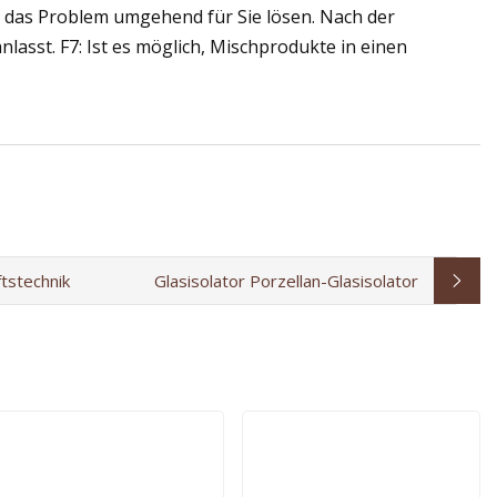
rd das Problem umgehend für Sie lösen. Nach der
asst. F7: Ist es möglich, Mischprodukte in einen
tstechnik
Glasisolator Porzellan-Glasisolator