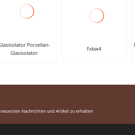
Glasisolator Porzellan-
Fxbw4
Glasisolator
 neuesten Nachrichten und Artikel zu erhalten