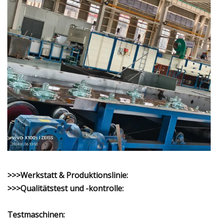
>>>Werkstatt & Produktionslinie:
>>>Qualitätstest und -kontrolle:
Testmaschinen: