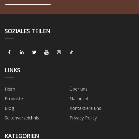
SOZIALES TEILEN
LINKS
Heim
Über uns
Produkte
Nachricht
Blog
Kontaktiere uns
Seitenverzeichnis
Privacy Policy
KATEGORIEN