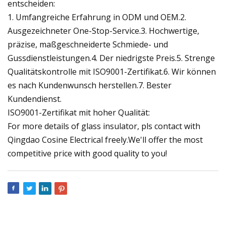
entscheiden:
1. Umfangreiche Erfahrung in ODM und OEM.2.
Ausgezeichneter One-Stop-Service.3. Hochwertige,
präzise, ​​maßgeschneiderte Schmiede- und
Gussdienstleistungen.4. Der niedrigste Preis.5. Strenge
Qualitätskontrolle mit ISO9001-Zertifikat.6. Wir können
es nach Kundenwunsch herstellen.7. Bester
Kundendienst.
ISO9001-Zertifikat mit hoher Qualität:
For more details of glass insulator, pls contact with
Qingdao Cosine Electrical freely.We'll offer the most
competitive price with good quality to you!