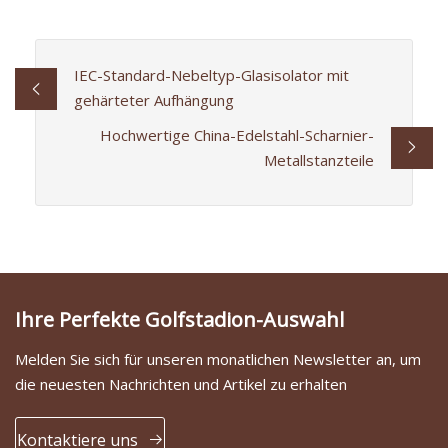
IEC-Standard-Nebeltyp-Glasisolator mit
gehärteter Aufhängung
Hochwertige China-Edelstahl-Scharnier-
Metallstanzteile
Ihre Perfekte Golfstadion-Auswahl
Melden Sie sich für unseren monatlichen Newsletter an, um
die neuesten Nachrichten und Artikel zu erhalten
Kontaktiere uns