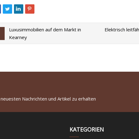
Luxusimmobilien auf dem Markt in
Elektrisch leitf
Kearney
 neuesten Nachrichten und Artikel zu erhalten
KATEGORIEN