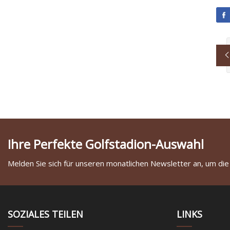
Ihre Perfekte Golfstadion-Auswahl
Melden Sie sich für unseren monatlichen Newsletter an, um die
SOZIALES TEILEN
LINKS