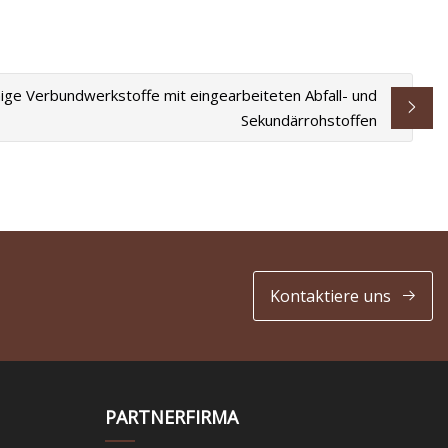
ähige Verbundwerkstoffe mit eingearbeiteten Abfall- und
Sekundärrohstoffen
Kontaktiere uns
PARTNERFIRMA