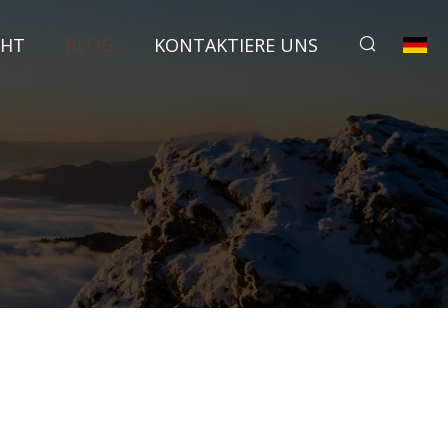
CHT
BLOG
KONTAKTIERE UNS