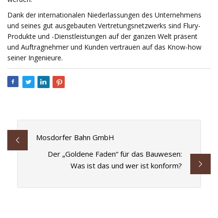
Dank der internationalen Niederlassungen des Unternehmens
und seines gut ausgebauten Vertretungsnetzwerks sind Flury-
Produkte und -Dienstleistungen auf der ganzen Welt präsent
und Auftragnehmer und Kunden vertrauen auf das Know-how
seiner Ingenieure.
Mosdorfer Bahn GmbH
Der „Goldene Faden“ für das Bauwesen:
Was ist das und wer ist konform?