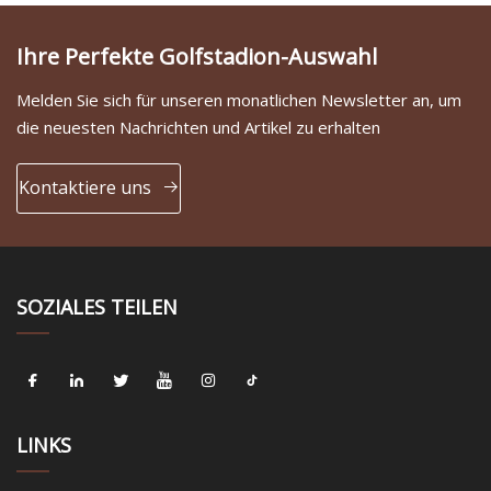
Ihre Perfekte Golfstadion-Auswahl
Melden Sie sich für unseren monatlichen Newsletter an, um
die neuesten Nachrichten und Artikel zu erhalten
Kontaktiere uns
SOZIALES TEILEN
LINKS