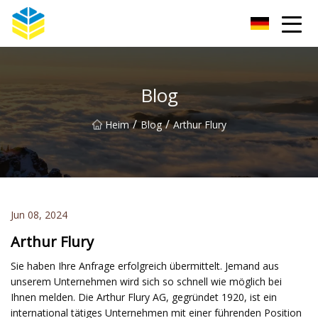
Kunming Glass Insulator Co., Ltd
Blog
/
/
Heim
Blog
Arthur Flury
Jun 08, 2024
Arthur Flury
Sie haben Ihre Anfrage erfolgreich übermittelt. Jemand aus
unserem Unternehmen wird sich so schnell wie möglich bei
Ihnen melden. Die Arthur Flury AG, gegründet 1920, ist ein
international tätiges Unternehmen mit einer führenden Position