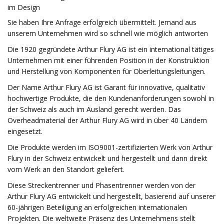
im Design
Sie haben Ihre Anfrage erfolgreich übermittelt. Jemand aus
unserem Unternehmen wird so schnell wie möglich antworten
Die 1920 gegründete Arthur Flury AG ist ein international tätiges
Unternehmen mit einer führenden Position in der Konstruktion
und Herstellung von Komponenten für Oberleitungsleitungen.
Der Name Arthur Flury AG ist Garant für innovative, qualitativ
hochwertige Produkte, die den Kundenanforderungen sowohl in
der Schweiz als auch im Ausland gerecht werden. Das
Overheadmaterial der Arthur Flury AG wird in über 40 Ländern
eingesetzt.
Die Produkte werden im ISO9001-zertifizierten Werk von Arthur
Flury in der Schweiz entwickelt und hergestellt und dann direkt
vom Werk an den Standort geliefert.
Diese Streckentrenner und Phasentrenner werden von der
Arthur Flury AG entwickelt und hergestellt, basierend auf unserer
60-jährigen Beteiligung an erfolgreichen internationalen
Projekten. Die weltweite Präsenz des Unternehmens stellt