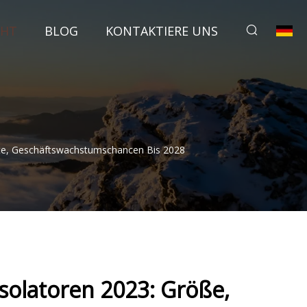
CHT
BLOG
KONTAKTIERE UNS
te, Geschäftswachstumschancen Bis 2028
solatoren 2023: Größe,