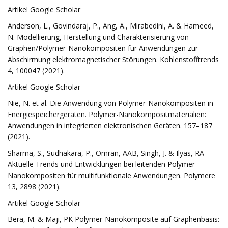
Artikel Google Scholar
Anderson, L., Govindaraj, P., Ang, A., Mirabedini, A. & Hameed,
N. Modellierung, Herstellung und Charakterisierung von
Graphen/Polymer-Nanokompositen für Anwendungen zur
Abschirmung elektromagnetischer Störungen. Kohlenstofftrends
4, 100047 (2021).
Artikel Google Scholar
Nie, N. et al. Die Anwendung von Polymer-Nanokompositen in
Energiespeichergeräten. Polymer-Nanokompositmaterialien:
Anwendungen in integrierten elektronischen Geräten. 157–187
(2021).
Sharma, S., Sudhakara, P., Omran, AAB, Singh, J. & Ilyas, RA
Aktuelle Trends und Entwicklungen bei leitenden Polymer-
Nanokompositen für multifunktionale Anwendungen. Polymere
13, 2898 (2021).
Artikel Google Scholar
Bera, M. & Maji, PK Polymer-Nanokomposite auf Graphenbasis: