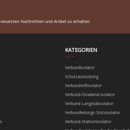
 neuesten Nachrichten und Artikel zu erhalten
KATEGORIEN
Verbundisolator
Schutzausrüstung
Verbundstiftisolator
Verbund-Deadend-Isolator
Verbund-Langstabisolator
Verbundleitungs-Stützisolator
s
Verbund-Stationsisolator