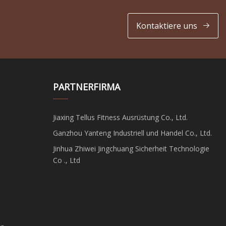
Kontaktiere uns
PARTNERFIRMA
Jiaxing Tellus Fitness Ausrüstung Co., Ltd.
Ganzhou Yanteng Industriell und Handel Co., Ltd.
Jinhua Zhiwei Jingchuang Sicherheit Technologie
Co ., Ltd