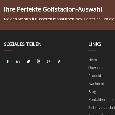
Ihre Perfekte Golfstadion-Auswahl
Melden Sie sich für unseren monatlichen Newsletter an, um die
SOZIALES TEILEN
LINKS
Heim
Über uns
Produkte
Nachricht
Blog
Kontaktiere uns
Seitenverzeichni